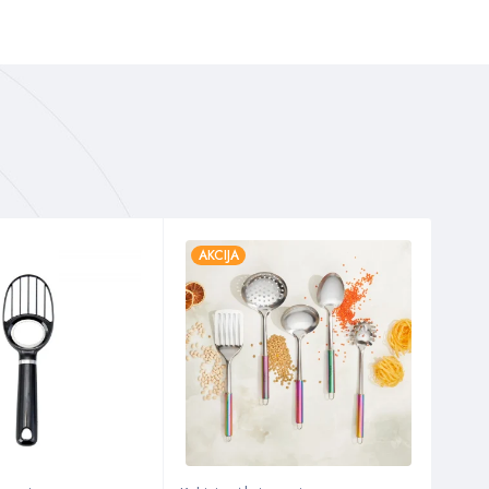
AKCIJA