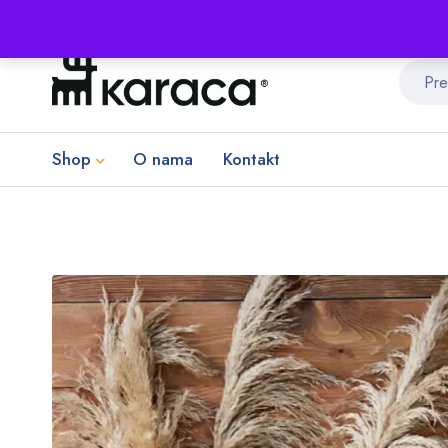
Shop
O nama
Kontakt