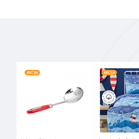
AKCIJA
AKCIJA