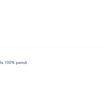
upla 100% pamuk