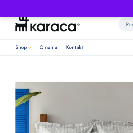
Shop
O nama
Kontakt