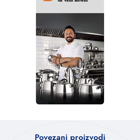
Povezani proizvodi