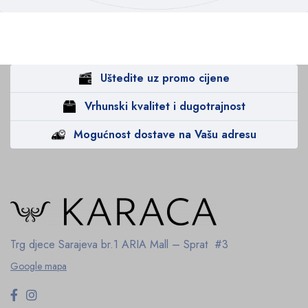
Uštedite uz promo cijene
Vrhunski kvalitet i dugotrajnost
Mogućnost dostave na Vašu adresu
Trg djece Sarajeva br.1
ARIA Mall – Sprat #3
Google mapa