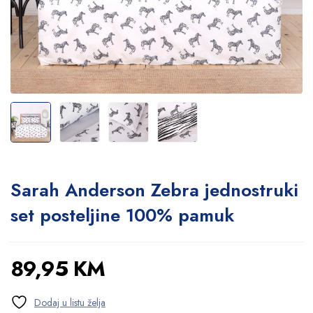
Sarah Anderson Zebra jednostruki
set posteljine 100% pamuk
89,95
KM