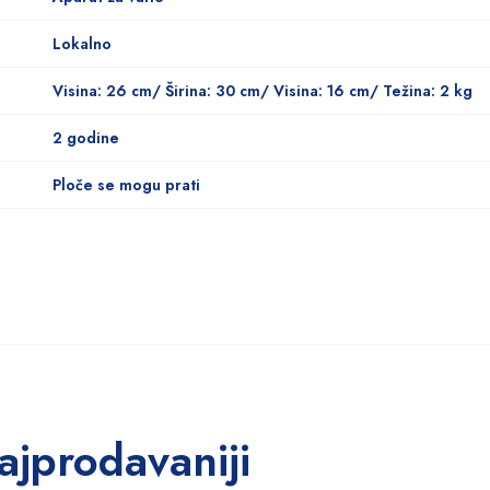
Lokalno
Visina: 26 cm/ Širina: 30 cm/ Visina: 16 cm/ Težina: 2 kg
2 godine
Ploče se mogu prati
ajprodavaniji