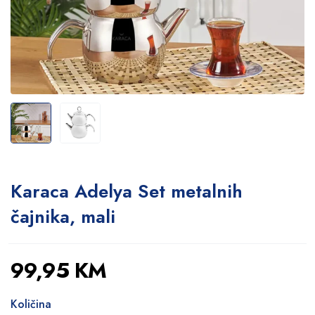
Karaca Adelya Set metalnih
čajnika, mali
99,95
KM
Količina