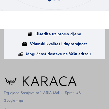
Uštedite uz promo cijene
Vrhunski kvalitet i dugotrajnost
Mogućnost dostave na Vašu adresu
Trg djece Sarajeva br.1
ARIA Mall – Sprat #3
Google mapa