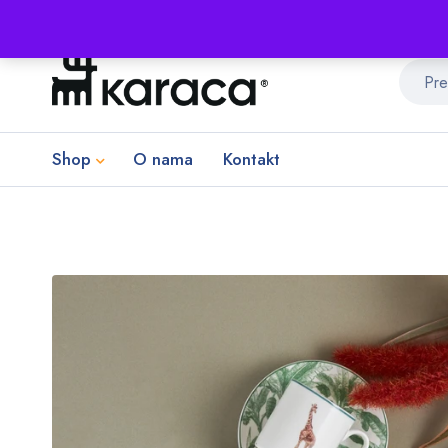
Shop
O nama
Kontakt