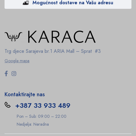
Mogućnost dostave na Vašu adresu
Trg djece Sarajeva br.1
ARIA Mall – Sprat #3
Google mapa
Kontaktirajte nas
+387 33 933 489
Pon – Sub: 09:00 – 22:00
Nedjelja: Neradna