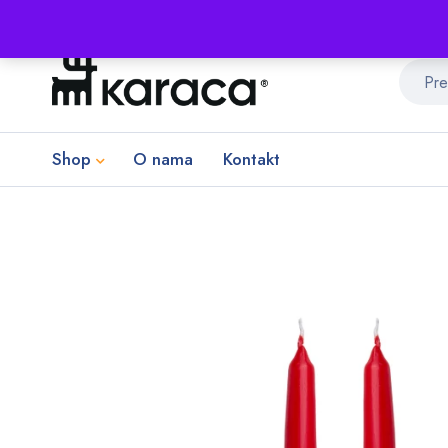
Shop
O nama
Kontakt