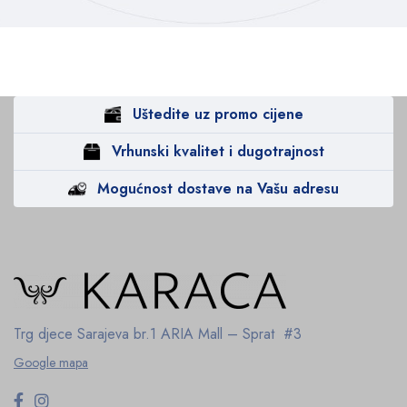
Uštedite uz promo cijene
Vrhunski kvalitet i dugotrajnost
Mogućnost dostave na Vašu adresu
Trg djece Sarajeva br.1
ARIA Mall – Sprat #3
Google mapa