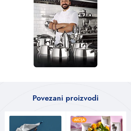
Povezani proizvodi
AKCIJA