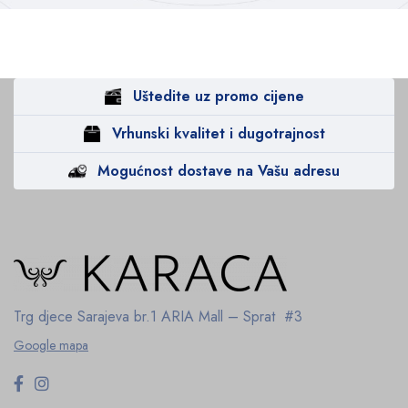
Uštedite uz promo cijene
Vrhunski kvalitet i dugotrajnost
Mogućnost dostave na Vašu adresu
Trg djece Sarajeva br.1
ARIA Mall – Sprat #3
Google mapa