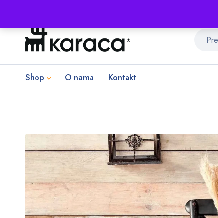
Shop
O nama
Kontakt