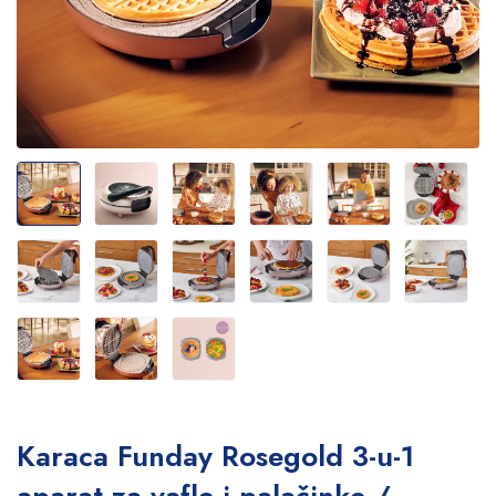
Karaca Funday Rosegold 3-u-1