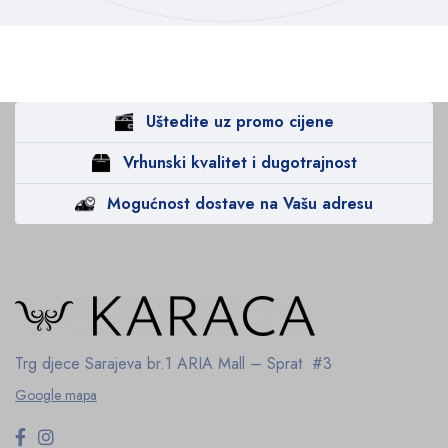
Uštedite uz promo cijene
Vrhunski kvalitet i dugotrajnost
Mogućnost dostave na Vašu adresu
Trg djece Sarajeva br.1
ARIA Mall – Sprat #3
Google mapa