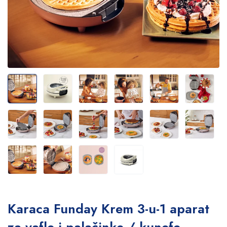
Karaca Funday Krem 3-u-1 aparat