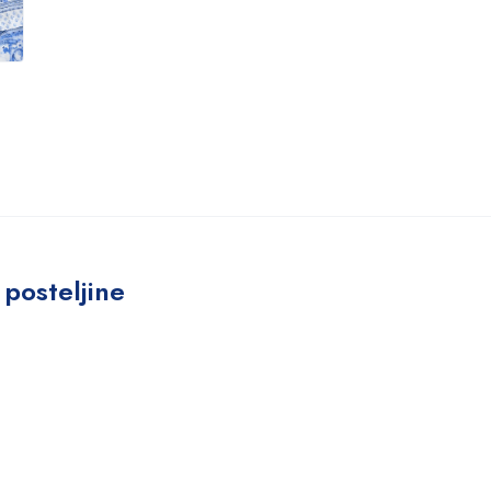
 posteljine