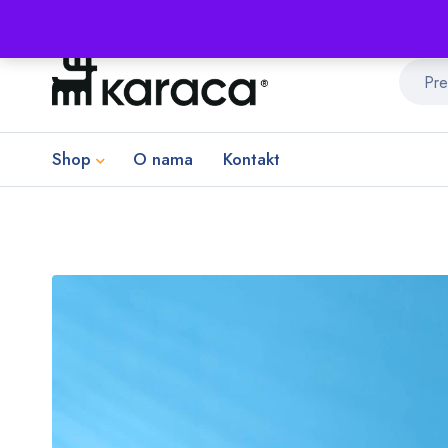
Shop
O nama
Kontakt