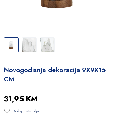
Novogodisnja dekoracija 9X9X15
CM
31,95
KM