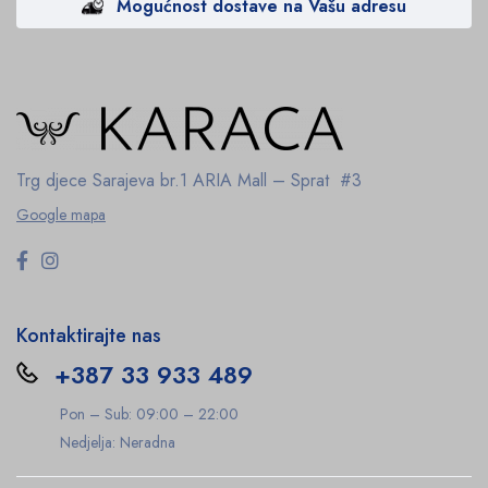
Mogućnost dostave na Vašu adresu
Trg djece Sarajeva br.1
ARIA Mall – Sprat #3
Google mapa
Kontaktirajte nas
+387 33 933 489
Pon – Sub: 09:00 – 22:00
Nedjelja: Neradna