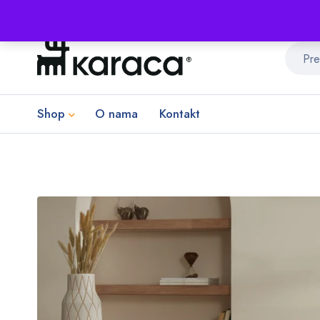
Shop
O nama
Kontakt