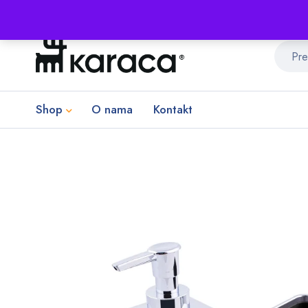
Shop
O nama
Kontakt