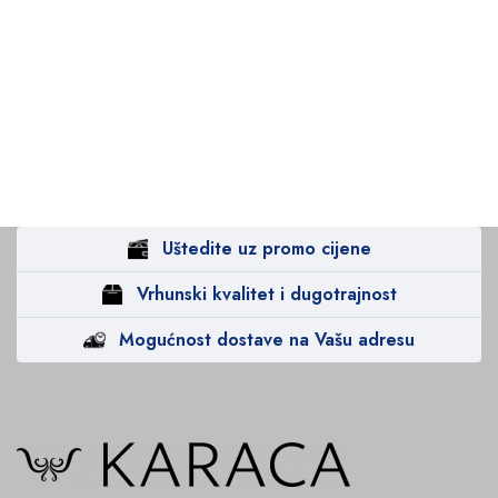
Uštedite uz promo cijene
Vrhunski kvalitet i dugotrajnost
Mogućnost dostave na Vašu adresu