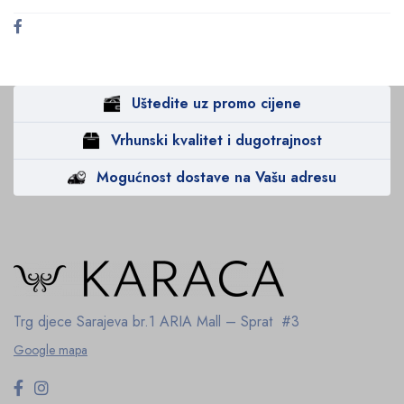
Uštedite uz promo cijene
Vrhunski kvalitet i dugotrajnost
Mogućnost dostave na Vašu adresu
Trg djece Sarajeva br.1
ARIA Mall – Sprat #3
Google mapa