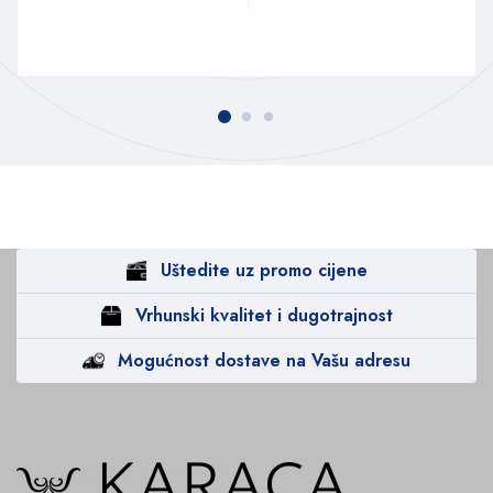
Uštedite uz promo cijene
Vrhunski kvalitet i dugotrajnost
Mogućnost dostave na Vašu adresu