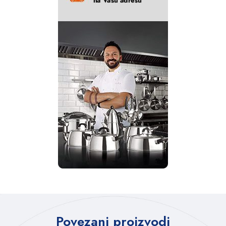
Povezani proizvodi