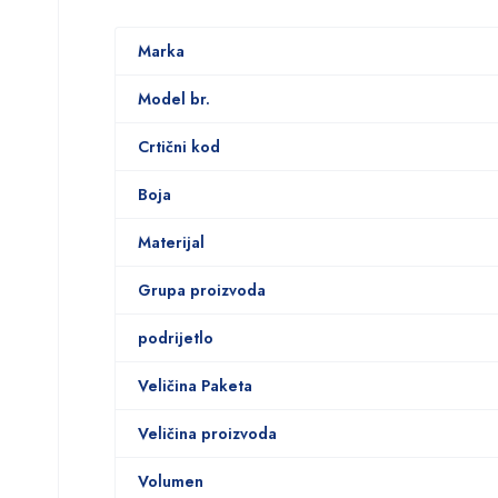
Marka
Model br.
Crtični kod
Boja
Materijal
Grupa proizvoda
podrijetlo
Veličina Paketa
Veličina proizvoda
Volumen