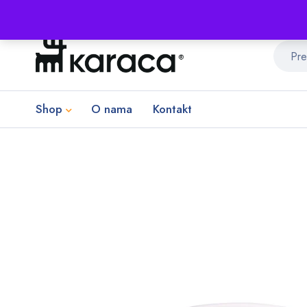
Shop
O nama
Kontakt