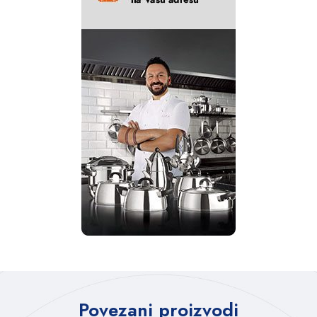
Povezani proizvodi