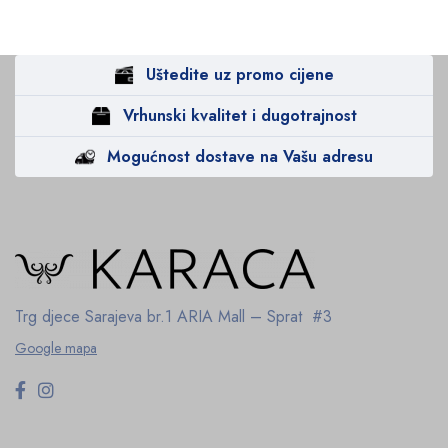
Uštedite uz promo cijene
Vrhunski kvalitet i dugotrajnost
Mogućnost dostave na Vašu adresu
Trg djece Sarajeva br.1
ARIA Mall – Sprat #3
Google mapa