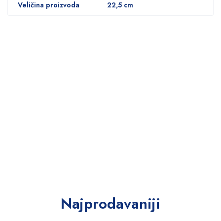
Veličina proizvoda
22,5 cm
Najprodavaniji