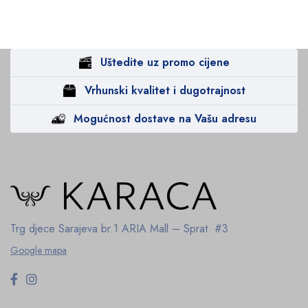
Uštedite uz promo cijene
Vrhunski kvalitet i dugotrajnost
Mogućnost dostave na Vašu adresu
Trg djece Sarajeva br.1
ARIA Mall – Sprat #3
Google mapa