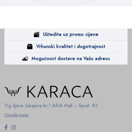
Uštedite uz promo cijene
Vrhunski kvalitet i dugotrajnost
Mogućnost dostave na Vašu adresu
Trg djece Sarajeva br.1
ARIA Mall – Sprat #3
Google mapa