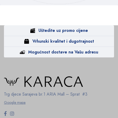
Uštedite uz promo cijene
Vrhunski kvalitet i dugotrajnost
Mogućnost dostave na Vašu adresu
Trg djece Sarajeva br.1
ARIA Mall – Sprat #3
Google mapa