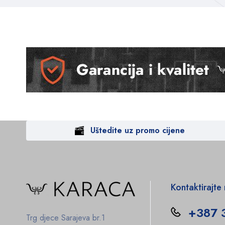
Uštedite uz promo cijene
Kontaktirajte
+387 
Trg djece Sarajeva br.1