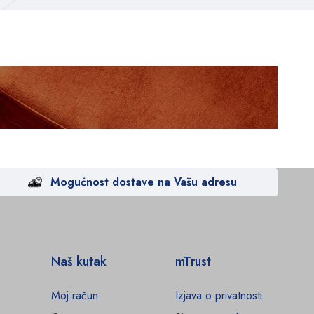
Mogućnost dostave na Vašu adresu
Naš kutak
mTrust
Moj račun
Izjava o privatnosti