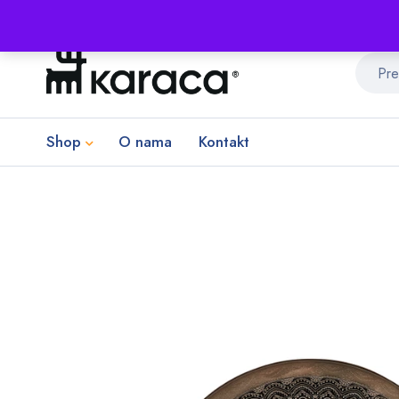
Shop
O nama
Kontakt