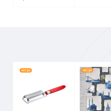
AKCIJA
AKCIJA