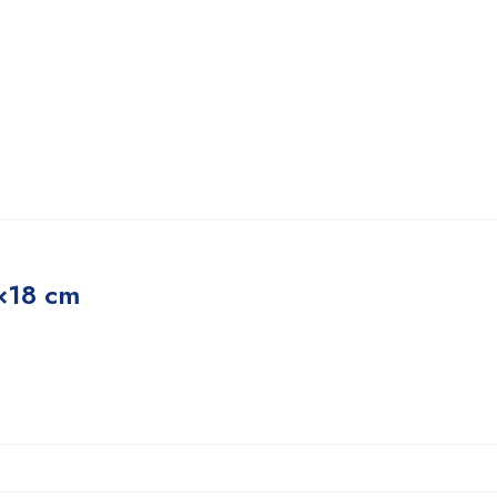
3×18 cm