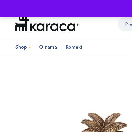
Shop
O nama
Kontakt