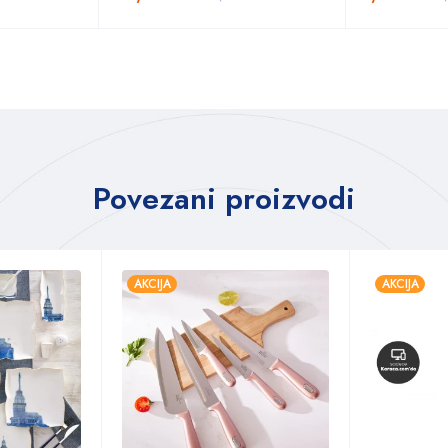
Povezani proizvodi
AKCIJA
AKCIJA