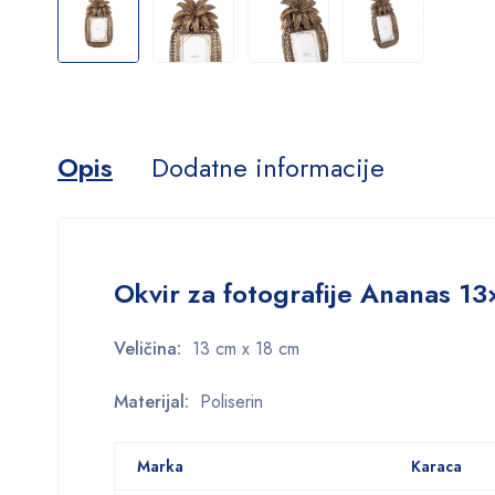
Opis
Dodatne informacije
Okvir za fotografije Ananas 1
Veličina:
13 cm x 18 cm
Materijal:
Poliserin
Marka
Karaca