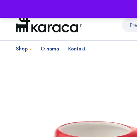
Shop
O nama
Kontakt