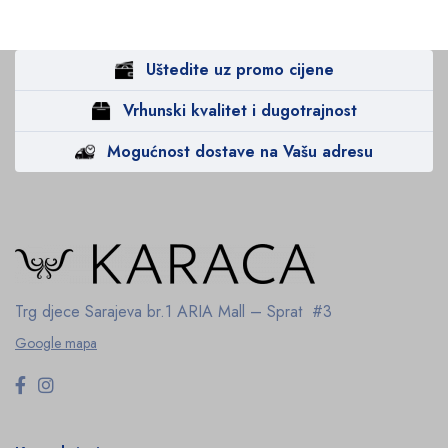
Uštedite uz promo cijene
Vrhunski kvalitet i dugotrajnost
Mogućnost dostave na Vašu adresu
Trg djece Sarajeva br.1
ARIA Mall – Sprat #3
Google mapa