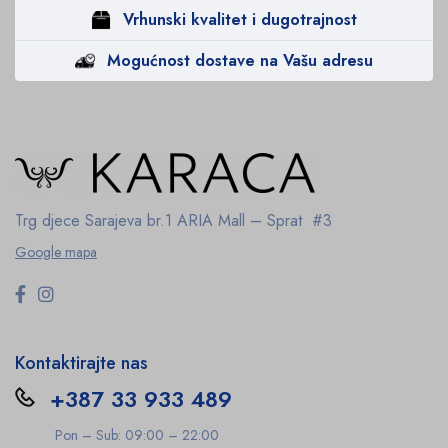
Vrhunski kvalitet i dugotrajnost
Mogućnost dostave na Vašu adresu
Trg djece Sarajeva br.1
ARIA Mall – Sprat #3
Google mapa
Kontaktirajte nas
+387 33 933 489
Pon – Sub: 09:00 – 22:00