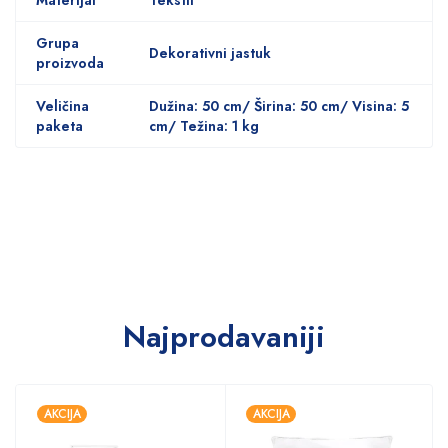
Grupa
Dekorativni jastuk
proizvoda
Veličina
Dužina: 50 cm/ Širina: 50 cm/ Visina: 5
paketa
cm/ Težina: 1 kg
Najprodavaniji
AKCIJA
AKCIJA