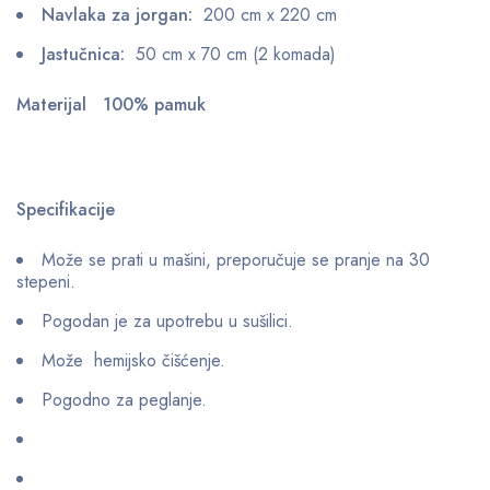
Navlaka za jorgan:
200 cm x 220 cm
Jastučnica:
50 cm x 70 cm (2 komada)
Materijal 100% pamuk
Specifikacije
Može se prati u mašini, preporučuje se pranje na 30
stepeni.
Pogodan je za upotrebu u sušilici.
Može hemijsko čišćenje.
Pogodno za peglanje.