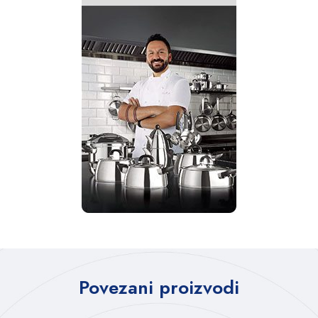
Povezani proizvodi