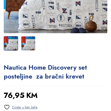
Nautica Home Discovery set
posteljine za bračni krevet
76,95
KM