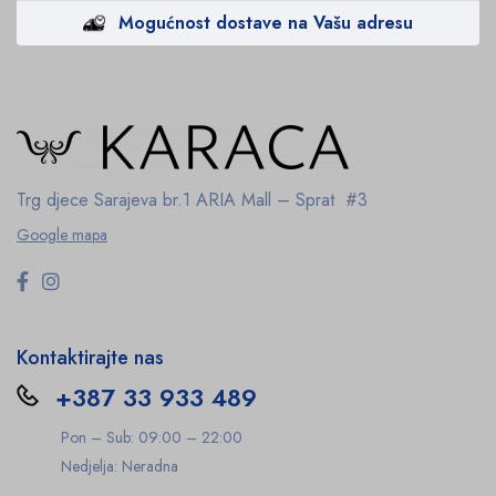
Mogućnost dostave na Vašu adresu
Trg djece Sarajeva br.1
ARIA Mall – Sprat #3
Google mapa
Kontaktirajte nas
+387 33 933 489
Pon – Sub: 09:00 – 22:00
Nedjelja: Neradna