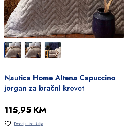
Nautica Home Altena Capuccino
jorgan za bračni krevet
115,95
KM