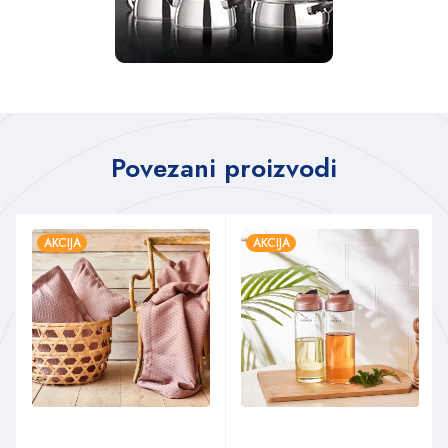
Povezani proizvodi
AKCIJA
AKCIJA