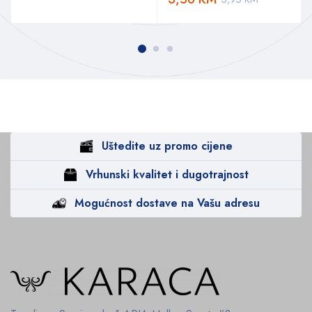
Uštedite uz promo cijene
Vrhunski kvalitet i dugotrajnost
Mogućnost dostave na Vašu adresu