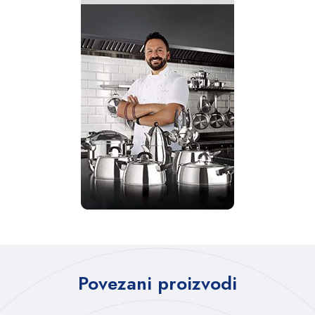
Povezani proizvodi