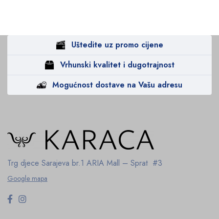
Uštedite uz promo cijene
Vrhunski kvalitet i dugotrajnost
Mogućnost dostave na Vašu adresu
Trg djece Sarajeva br.1
ARIA Mall – Sprat #3
Google mapa