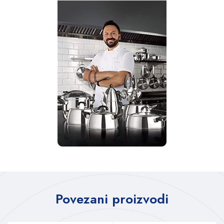
Povezani proizvodi