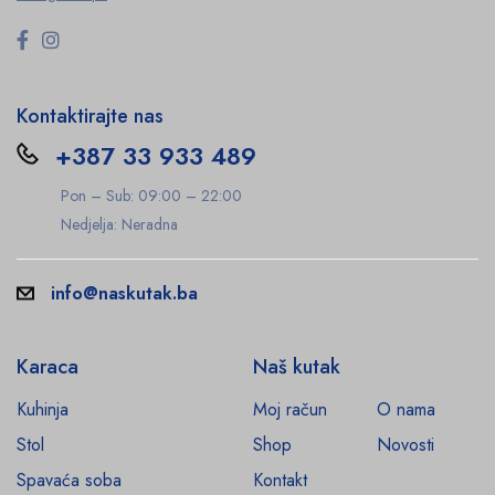
Kontaktirajte nas
+387 33 933 489
Pon – Sub: 09:00 – 22:00
Nedjelja: Neradna
info@naskutak.ba
Karaca
Naš kutak
Kuhinja
Moj račun
O nama
Stol
Shop
Novosti
Spavaća soba
Kontakt