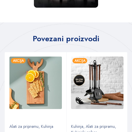
Povezani proizvodi
AKCIJA
AKCIJA
Alati za pripremu
,
Kuhinja
Kuhinja
,
Alati za pripremu
,