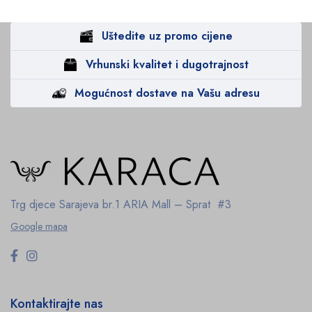
Uštedite uz promo cijene
Vrhunski kvalitet i dugotrajnost
Mogućnost dostave na Vašu adresu
Trg djece Sarajeva br.1
ARIA Mall – Sprat #3
Google mapa
Kontaktirajte nas