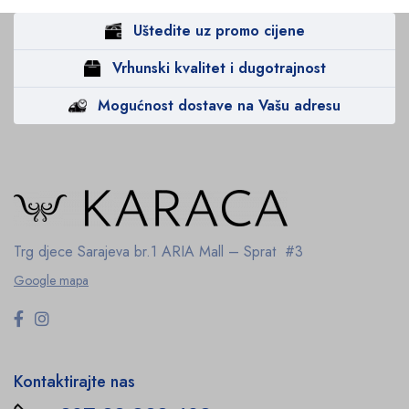
Uštedite uz promo cijene
Vrhunski kvalitet i dugotrajnost
Mogućnost dostave na Vašu adresu
Trg djece Sarajeva br.1
ARIA Mall – Sprat #3
Google mapa
Kontaktirajte nas