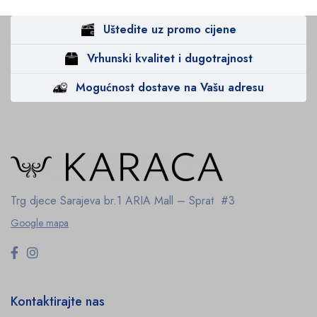
Uštedite uz promo cijene
Vrhunski kvalitet i dugotrajnost
Mogućnost dostave na Vašu adresu
Trg djece Sarajeva br.1
ARIA Mall – Sprat #3
Google mapa
Kontaktirajte nas