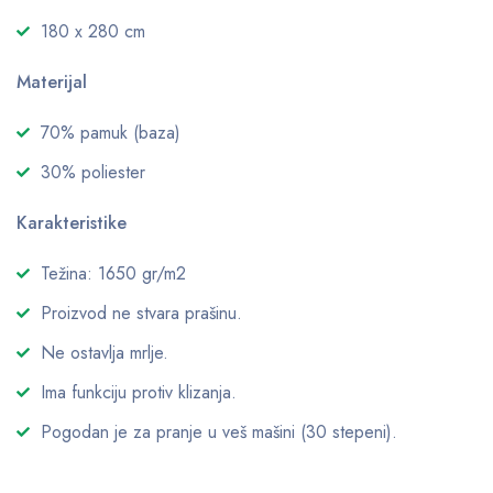
180 x 280 cm
Materijal
70% pamuk (baza)
30% poliester
Karakteristike
Težina: 1650 gr/m2
Proizvod ne stvara prašinu.
Ne ostavlja mrlje.
Ima funkciju protiv klizanja.
Pogodan je za pranje u veš mašini (30 stepeni).