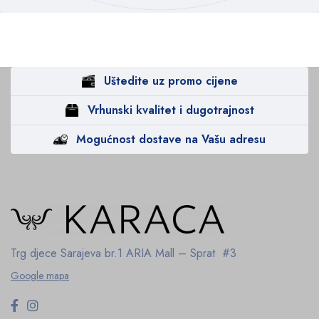
Uštedite uz promo cijene
Vrhunski kvalitet i dugotrajnost
Mogućnost dostave na Vašu adresu
Trg djece Sarajeva br.1
ARIA Mall – Sprat #3
Google mapa