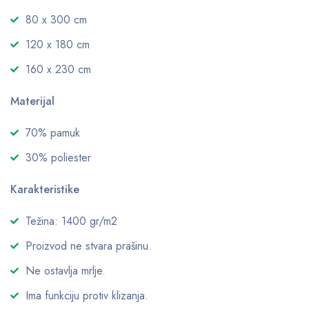
80 x 300 cm
120 x 180 cm
160 x 230 cm
Materijal
70% pamuk
30% poliester
Karakteristike
Težina: 1400 gr/m2
Proizvod ne stvara prašinu.
Ne ostavlja mrlje.
Ima funkciju protiv klizanja.