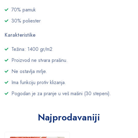
70% pamuk
30% poliester
Karakteristike
Težina: 1400 gr/m2
Proizvod ne stvara prašinu.
Ne ostavlja mrlje.
Ima funkciju protiv klizanja.
Pogodan je za pranje u veš mašini (30 stepeni).
Najprodavaniji