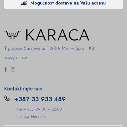
Mogućnost dostave na Vašu adresu
Trg djece Sarajeva br.1
ARIA Mall – Sprat #3
Google mapa
Kontaktirajte nas
+387 33 933 489
Pon – Sub: 09:00 – 22:00
Nedjelja: Neradna