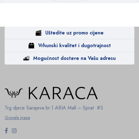
Uštedite uz promo cijene
Vrhunski kvalitet i dugotrajnost
Mogućnost dostave na Vašu adresu
Trg djece Sarajeva br.1
ARIA Mall – Sprat #3
Google mapa