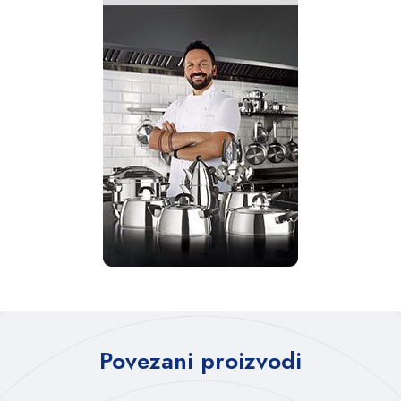
Povezani proizvodi