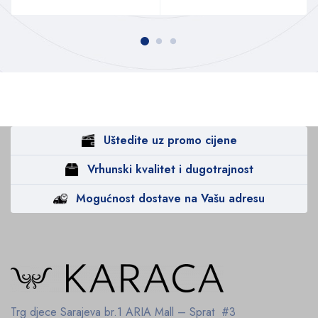
Uštedite uz promo cijene
Vrhunski kvalitet i dugotrajnost
Mogućnost dostave na Vašu adresu
Trg djece Sarajeva br.1
ARIA Mall – Sprat #3