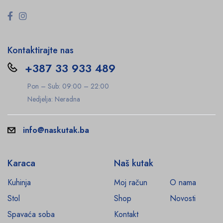
Kontaktirajte nas
+387 33 933 489
Pon – Sub: 09:00 – 22:00
Nedjelja: Neradna
info@naskutak.ba
Karaca
Naš kutak
Kuhinja
Moj račun
O nama
Stol
Shop
Novosti
Spavaća soba
Kontakt