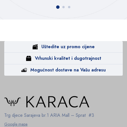
Uštedite uz promo cijene
Vrhunski kvalitet i dugotrajnost
Mogućnost dostave na Vašu adresu
Trg djece Sarajeva br.1
ARIA Mall – Sprat #3
Google mapa