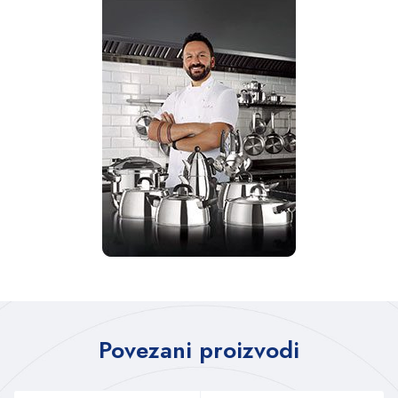
Povezani proizvodi