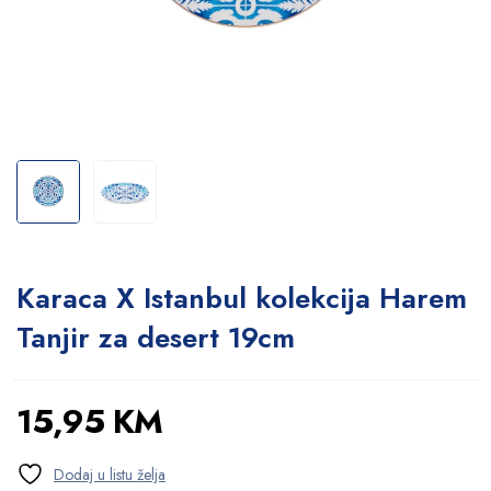
Karaca X Istanbul kolekcija Harem
Tanjir za desert 19cm
15,95
KM