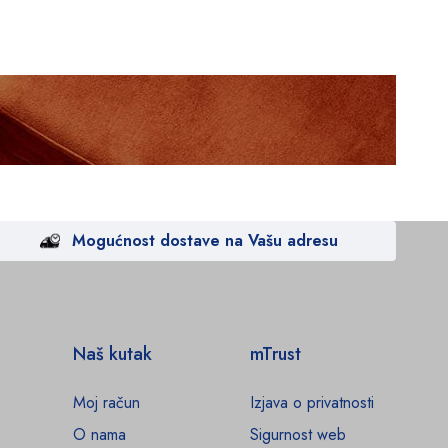
Mogućnost dostave na Vašu adresu
Naš kutak
mTrust
Moj račun
Izjava o privatnosti
O nama
Sigurnost web