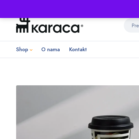
Shop
O nama
Kontakt