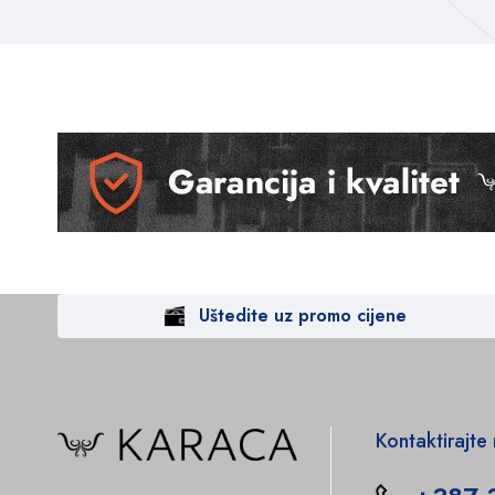
Uštedite uz promo cijene
Kontaktirajte