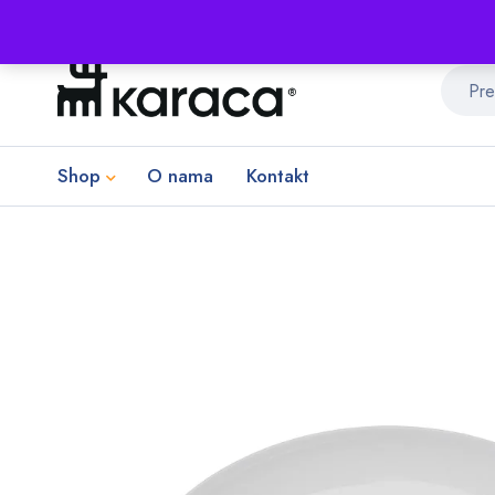
Shop
O nama
Kontakt